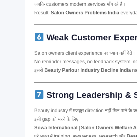
जबकि customers modern services माँग रहे हैं।
Result:
Salon Owners Problems India
everyday 
Weak Customer Experien
Salon owners client experience पर ध्यान नहीं देते।
No reminder messages, no feedback system, no
इससे
Beauty Parlour Industry Decline India
na
Strong Leadership & 
Beauty industry में मजबूत direction नहीं मिल पाने के
इसी gap को भरने के लिए
Sowa International | Salon Owners Welfare A
पूरे भारत में training, awareness, research और
Beau