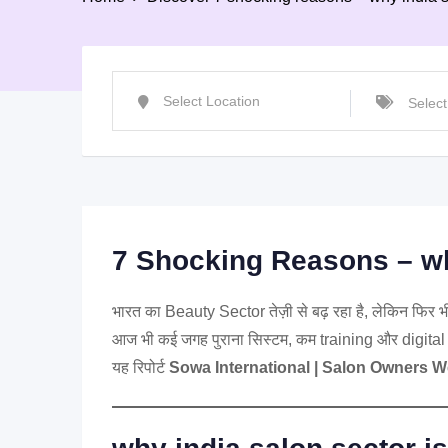
7 Shocking Reasons – why
भारत का Beauty Sector तेज़ी से बढ़ रहा है, लेकिन फिर भ
आज भी कई जगह पुराना सिस्टम, कम training और digita
यह रिपोर्ट
Sowa International | Salon Owners We