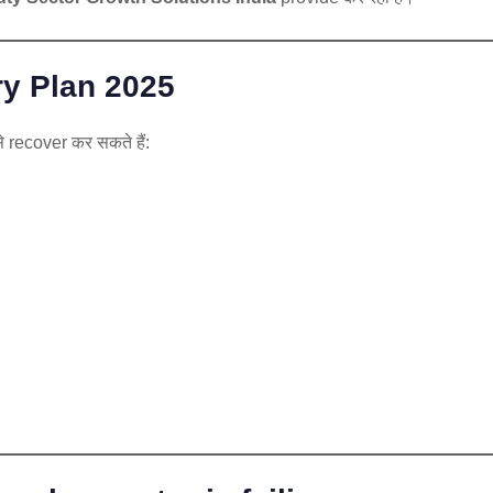
y Plan 2025
recover कर सकते हैं: