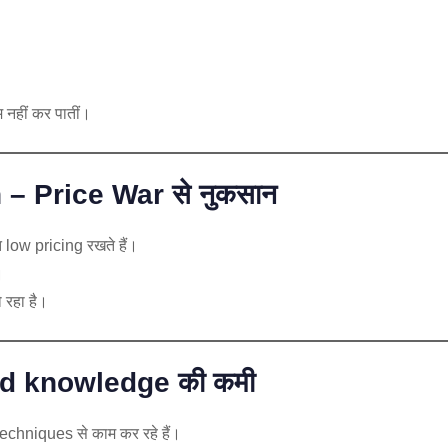
 नहीं कर पातीं।
– Price War से नुकसान
त low pricing रखते हैं।
।
 रहा है।
ed knowledge की कमी
techniques से काम कर रहे हैं।