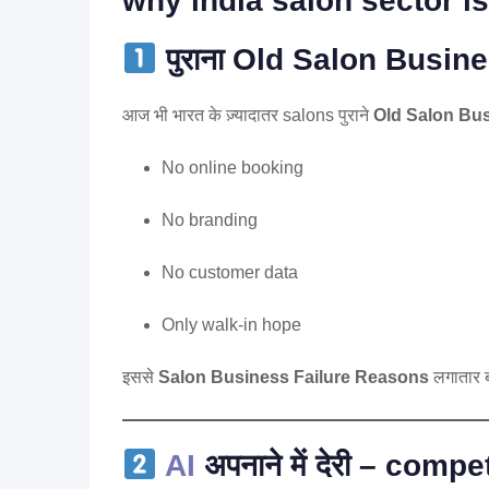
why india salon sector is
पुराना Old Salon Busine
आज भी भारत के ज़्यादातर salons पुराने
Old Salon Bus
No online booking
No branding
No customer data
Only walk-in hope
इससे
Salon Business Failure Reasons
लगातार बढ
AI
अपनाने में देरी – compet