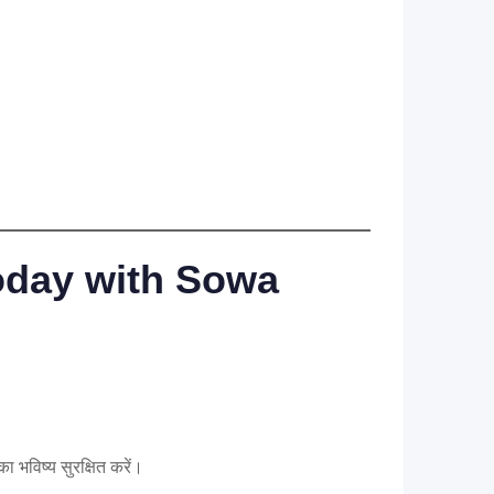
Today with Sowa
विष्य सुरक्षित करें।