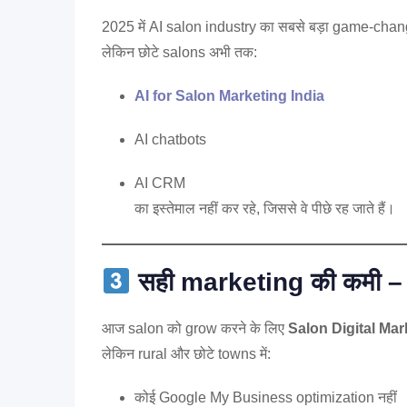
2025 में AI salon industry का सबसे बड़ा game-chan
लेकिन छोटे salons अभी तक:
AI for Salon Marketing India
AI chatbots
AI CRM
का इस्तेमाल नहीं कर रहे, जिससे वे पीछे रह जाते हैं।
सही marketing की कमी – 
आज salon को grow करने के लिए
Salon Digital Mar
लेकिन rural और छोटे towns में:
कोई Google My Business optimization नहीं