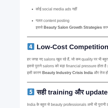
कोई social media ads नहीं
गलत content posting
इससे
Beauty Salon Growth Strategies
काम
Low-Cost Competition 
हर जगह नए salons खुल रहे हैं, जो कम quality पर भी बहु
इससे पुराने salons को बड़ा financial pressure होता है
इसी कारण
Beauty Industry Crisis India
और तेज हो
सही training और updat
India के बहुत से beauty professionals अभी भी पुरानी 