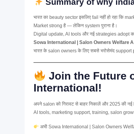
Summary of
why india
भारत का beauty sector इसलिए fail नहीं हो रहा कि ma
Market strong है — लेकिन system पुराना है।
Digital update, AI tools और नई strategies adopt 
Sowa International | Salon Owners Welfare A
भारत के salon owners के लिए सबसे भरोसेमंद support 
Join the Future 
International!
अपने salon को गिरावट से बाहर निकालें और 2025 की नई
AI tools, marketing support, training, salon gro
अभी Sowa International | Salon Owners Welfare A