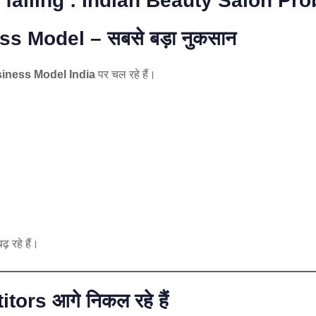
 failing : Indian Beauty Salon Pro
ss Model – सबसे बड़ा नुकसान
iness Model India
पर चल रहे हैं।
़ रहे हैं।
itors आगे निकल रहे हैं