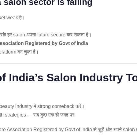
 salon sector is failing
rket weak है।
करके हर salon अपना future secure कर सकता है।
ssociation Registered by Govt of India
platform बन चुका है।
of India’s Salon Industry 
 beauty industry में strong comeback करें।
wth strategies — सब कुछ एक ही जगह पर!
ssociation Registered by Govt of India से जुड़ें और अपने salon का भ