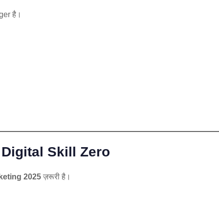
ger है।
Digital Skill Zero
keting 2025
ज़रूरी है।