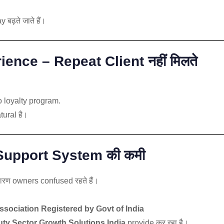
बढ़ते जाते हैं।
ce – Repeat Client नहीं मिलते
 loyalty program.
tural है।
Support System की कमी
 कारण owners confused रहते हैं।
ssociation Registered by Govt of India
ty Sector Growth Solutions India
provide कर रहा है।