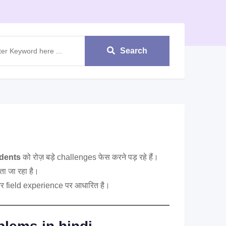
Search
dents
को रोज़ बड़े challenges फेस करने पड़ रहे हैं।
ता जा रहा है।
 field experience पर आधारित है।