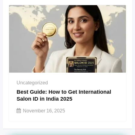
Uncategorized
Best Guide: How to Get International
Salon ID in India 2025
November 16, 2025