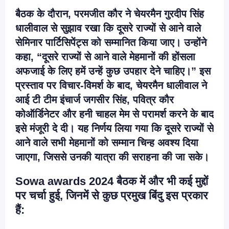
बैठक के दौरान, परमजीत कौर ने चेयरमैन गुरदीप सिंह
धालीवाल से सुझाव रखा कि दूसरे राज्यों से आने वाले
सेमिनार पार्टिसिपेंट्स को सम्मानित किया जाए। उन्होंने
कहा, “दूसरे राज्यों से आने वाले मेहमानों की होंसला
अफजाई के लिए हमें उन्हें कुछ उपहार देने चाहिए।” इस
प्रस्ताव पर विचार-विमर्श के बाद, चेयरमैन धालीवाल ने
आई टी टीम इंचार्ज जगसीर सिंह, पवित्र कौर
कोऑर्डिनेटर और हनी चाहल मेम से परामर्श करने के बाद
इसे मंजूरी दे दी। यह निर्णय लिया गया कि दूसरे राज्यों से
आने वाले सभी मेहमानों को सम्मान चिन्ह अवश्य दिया
जाएगा, जिससे उनकी यात्रा की सराहना की जा सके।
Sowa awards 2024 बैठक में और भी कई मुद्दों
पर चर्चा हुई, जिनमें से कुछ प्रमुख बिंदु इस प्रकार
हैं: