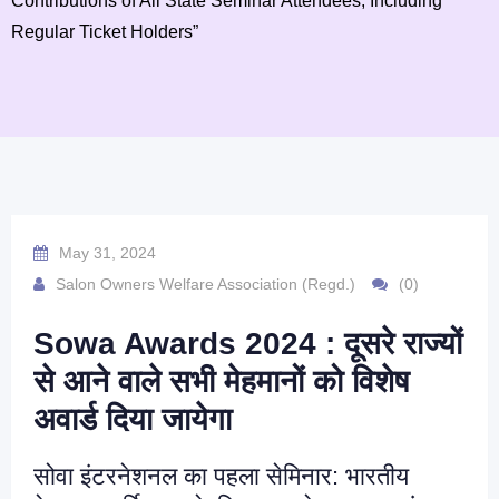
Contributions of All State Seminar Attendees, Including
Regular Ticket Holders”
May 31, 2024
Salon Owners Welfare Association (Regd.)
(0)
Sowa Awards 2024 : दूसरे राज्यों
से आने वाले सभी मेहमानों को विशेष
अवार्ड दिया जायेगा
सोवा इंटरनेशनल का पहला सेमिनार: भारतीय