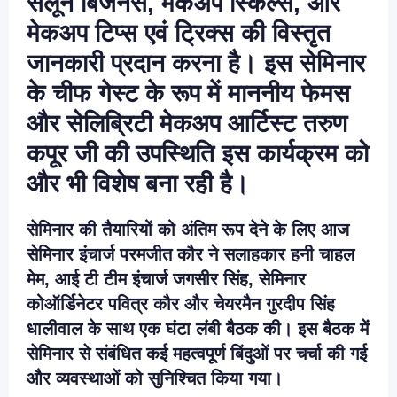
सैलून बिजनेस, मेकअप स्किल्स, और
मेकअप टिप्स एवं ट्रिक्स की विस्तृत
जानकारी प्रदान करना है। इस सेमिनार
के चीफ गेस्ट के रूप में माननीय फेमस
और सेलिब्रिटी मेकअप आर्टिस्ट तरुण
कपूर जी की उपस्थिति इस कार्यक्रम को
और भी विशेष बना रही है।
सेमिनार की तैयारियों को अंतिम रूप देने के लिए आज
सेमिनार इंचार्ज परमजीत कौर ने सलाहकार हनी चाहल
मेम, आई टी टीम इंचार्ज जगसीर सिंह, सेमिनार
कोऑर्डिनेटर पवित्र कौर और चेयरमैन गुरदीप सिंह
धालीवाल के साथ एक घंटा लंबी बैठक की। इस बैठक में
सेमिनार से संबंधित कई महत्वपूर्ण बिंदुओं पर चर्चा की गई
और व्यवस्थाओं को सुनिश्चित किया गया।