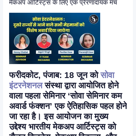
मेकअप आर्टिस्ट्स के लिए एक प्रेरणादायक मंच
फरीदकोट, पंजाब: 18 जून को
सोवा
इंटरनेशनल
संस्था द्वारा आयोजित होने
वाला पहला सेमिनार ‘सोवा सेमिनार कम
अवार्ड फंक्शन’ एक ऐतिहासिक पहल होने
जा रहा है। इस आयोजन का मुख्य
उद्देश्य भारतीय मेकअप आर्टिस्ट्स को