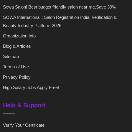
Sowa Salon! Best budget friendly salon near me,Save 30%
SOWA International | Salon Registration India, Verification &
Beauty Industry Platform 2026
Organization Info
Blog & Articles
Sitemap
Terms of Use
Privacy Policy
High Salary Jobs Apply Free!
Help & Support
Verify Your Certificate