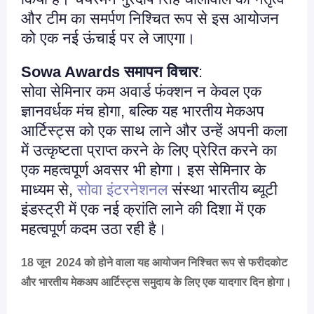
और टीम का समर्पण निश्चित रूप से इस आयोजन
को एक नई ऊंचाई पर ले जाएगा।
Sowa Awards समापन विचार
:
सोवा सेमिनार कम अवार्ड फंक्शन न केवल एक
ज्ञानवर्धक मंच होगा, बल्कि यह भारतीय मेकअप
आर्टिस्ट्स को एक साथ लाने और उन्हें अपनी कला
में उत्कृष्टता प्राप्त करने के लिए प्रेरित करने का
एक महत्वपूर्ण अवसर भी होगा। इस सेमिनार के
माध्यम से,
सोवा इंटरनेशनल
संस्था भारतीय ब्यूटी
इंडस्ट्री में एक नई क्रांति लाने की दिशा में एक
महत्वपूर्ण कदम उठा रही है।
18 जून 2024 को होने वाला यह आयोजन निश्चित रूप से फरीदकोट
और भारतीय मेकअप आर्टिस्ट्स समुदाय के लिए एक यादगार दिन होगा।