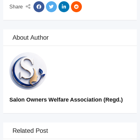
Share
About Author
Salon Owners Welfare Association (Regd.)
Related Post