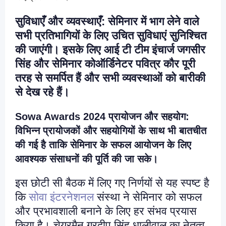
सुविधाएँ और व्यवस्थाएँ: सेमिनार में भाग लेने वाले
सभी प्रतिभागियों के लिए उचित सुविधाएं सुनिश्चित
की जाएंगी। इसके लिए आई टी टीम इंचार्ज जगसीर
सिंह और सेमिनार कोऑर्डिनेटर पवित्र कौर पूरी
तरह से समर्पित हैं और सभी व्यवस्थाओं को बारीकी
से देख रहे हैं।
Sowa Awards 2024 प्रायोजन और सहयोग:
विभिन्न प्रायोजकों और सहयोगियों के साथ भी बातचीत
की गई है ताकि सेमिनार के सफल आयोजन के लिए
आवश्यक संसाधनों की पूर्ति की जा सके।
इस छोटी सी बैठक में लिए गए निर्णयों से यह स्पष्ट है
कि
सोवा इंटरनेशनल
संस्था ने सेमिनार को सफल
और प्रभावशाली बनाने के लिए हर संभव प्रयास
किया है। चेयरमैन गुरदीप सिंह धालीवाल का नेतृत्व