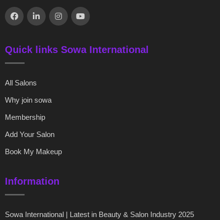
Quick links Sowa International
All Salons
Why join sowa
Membership
Add Your Salon
Book My Makeup
Information
Sowa International | Latest in Beauty & Salon Industry 2025