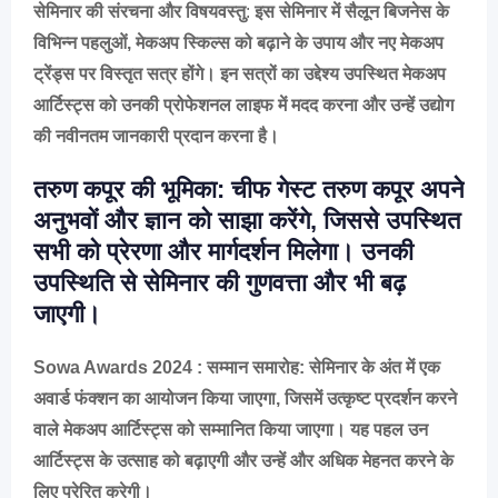
सेमिनार की संरचना और विषयवस्तु
:
इस सेमिनार में सैलून बिजनेस के
विभिन्न पहलुओं, मेकअप स्किल्स को बढ़ाने के उपाय और नए मेकअप
ट्रेंड्स पर विस्तृत सत्र होंगे। इन सत्रों का उद्देश्य उपस्थित मेकअप
आर्टिस्ट्स को उनकी प्रोफेशनल लाइफ में मदद करना और उन्हें उद्योग
की नवीनतम जानकारी प्रदान करना है।
तरुण कपूर की भूमिका: चीफ गेस्ट तरुण कपूर अपने
अनुभवों और ज्ञान को साझा करेंगे, जिससे उपस्थित
सभी को प्रेरणा और मार्गदर्शन मिलेगा। उनकी
उपस्थिति से सेमिनार की गुणवत्ता और भी बढ़
जाएगी।
Sowa Awards 2024 : सम्मान समारोह: सेमिनार के अंत में एक
अवार्ड फंक्शन का आयोजन किया जाएगा, जिसमें उत्कृष्ट प्रदर्शन करने
वाले मेकअप आर्टिस्ट्स को सम्मानित किया जाएगा। यह पहल उन
आर्टिस्ट्स के उत्साह को बढ़ाएगी और उन्हें और अधिक मेहनत करने के
लिए प्रेरित करेगी।