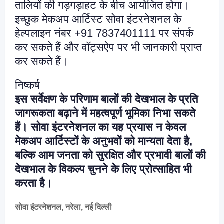
तालियों की गड़गड़ाहट के बीच आयोजित होगा।
इच्छुक मेकअप आर्टिस्ट सोवा इंटरनेशनल के
हेल्पलाइन नंबर +91 7837401111 पर संपर्क
कर सकते हैं और वॉट्सऐप पर भी जानकारी प्राप्त
कर सकते हैं।
निष्कर्ष
इस सर्वेक्षण के परिणाम बालों की देखभाल के प्रति
जागरूकता बढ़ाने में महत्वपूर्ण भूमिका निभा सकते
हैं। सोवा इंटरनेशनल का यह प्रयास न केवल
मेकअप आर्टिस्टों के अनुभवों को मान्यता देता है,
बल्कि आम जनता को सुरक्षित और प्रभावी बालों की
देखभाल के विकल्प चुनने के लिए प्रोत्साहित भी
करता है।
सोवा इंटरनेशनल, नरेला, नई दिल्ली