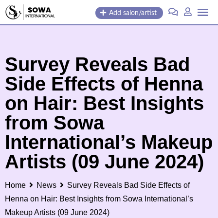
Skip
Add salon/artist
to
content
Survey Reveals Bad
Side Effects of Henna
on Hair: Best Insights
from Sowa
International’s Makeup
Artists (09 June 2024)
Home
News
Survey Reveals Bad Side Effects of
Henna on Hair: Best Insights from Sowa International’s
Makeup Artists (09 June 2024)