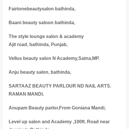
Fairtonebeautysalon bathinda,
Baani beauty saloon bathinda,
The style lounge salon & academy
Ajit road, bathinda, Punjab,
Vellus beauty salon N Academy,Satna,MP.
Anju beauty salon, bathinda,
SARTAAZ BEAUTY PARLOUR ND NAIL ARTS.
RAMAN MANDI,
Anupam Beauty parlor,From Goniana Mandi,
Level up salon and Academy ,100ft. Road near