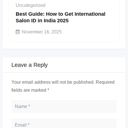
Uncategorized
Best Guide: How to Get International
Salon ID in India 2025
November 16, 2025
Leave a Reply
Your email address will not be published.
Required
fields are marked
*