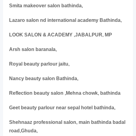
Smita makeover salon bathinda,
Lazaro salon nd international academy Bathinda,
LOOK SALON & ACADEMY ,JABALPUR, MP
Arsh salon baranala,
Royal beauty parlour jaitu,
Nancy beauty salon Bathinda,
Reflection beauty salon ,Mehna chowk, bathinda
Geet beauty parlour near sepal hotel bathinda,
Shehnaaz professional salon, main bathinda badal
road,Ghuda,