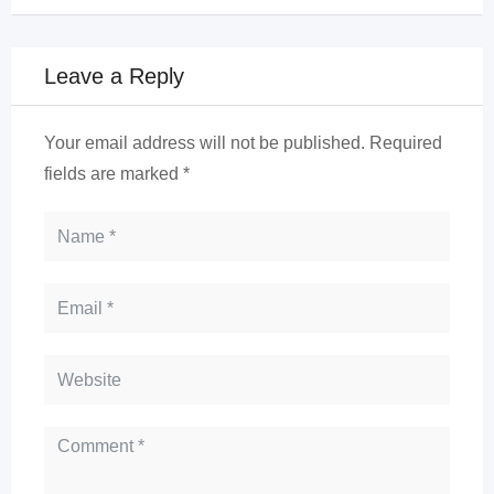
Leave a Reply
Your email address will not be published.
Required
fields are marked
*