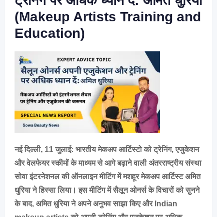
ट्रेनिंग पर अधिक ध्यान दें: अमित धुरिया
(Makeup Artists Training and
Education)
नई दिल्ली, 11 जुलाई:
भारतीय मेकअप आर्टिस्टो को ट्रेनिंग, एजुकेशन
और वेलफेयर स्कीमों के माध्यम से आगे बढ़ाने वाली अंतरराष्ट्रीय संस्था
सोवा इंटरनेशनल की ऑनलाइन मीटिंग में मशहूर मेकअप आर्टिस्ट अमित
धुरिया ने हिस्सा लिया। इस मीटिंग में सैलून ओनर्स के विचारों को सुनने
के बाद, अमित धुरिया ने अपने अनुभव साझा किए और Indian