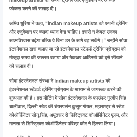
makeup artists को अपनी ट्रेनिंग और एजुकेशन पर अधिक
फोकस करने की सलाह दी।
अमित धुरिया ने कहा, “Indian makeup artists को अपनी ट्रेनिंग
और एजुकेशन पर ज्यादा ध्यान देना चाहिए। इससे न केवल उनका
आत्मविश्वास बढ़ेगा बल्कि वे बिना डर के आगे बढ़ सकेंगे।” उन्होंने सोवा
इंटरनेशनल द्वारा चलाए जा रहे इंटरनेशनल स्टेंडर्ड ट्रेनिंग प्रोग्राम को
मौजूदा समय की जरूरत बताया और मेकअप आर्टिस्टो को इसे सीखने
की सलाह दी।
सोवा इंटरनेशनल संस्था ने Indian makeup artists को
इंटरनेशनल स्टेंडर्ड ट्रेनिंग प्रोग्राम के माध्यम से जागरूक करने की
शुरुआत की है। इस मीटिंग में सोवा इंटरनेशनल के फाउंडर गुरदीप सिंह
धालीवाल, दिल्ली स्टेट की चेयरपर्सन कुसुम गोयल, महाराष्ट्र से स्टेट
कोऑर्डिनेटर सोनू सिंह, अमृतसर से डिस्ट्रिक्ट कोऑर्डिनेटर पूनम, और
मानसा से डिस्ट्रिक्ट कोऑर्डिनेटर पवित्र कौर ने हिस्सा लिया।