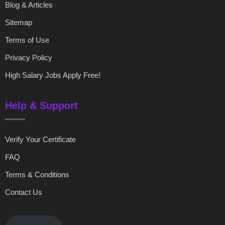
Blog & Articles
Sitemap
Terms of Use
Privacy Policy
High Salary Jobs Apply Free!
Help & Support
Verify Your Certificate
FAQ
Terms & Conditions
Contact Us