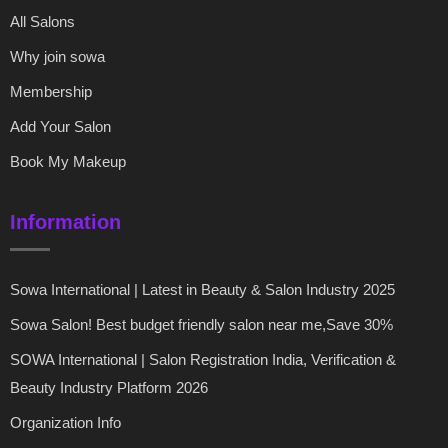
All Salons
Why join sowa
Membership
Add Your Salon
Book My Makeup
Information
Sowa International | Latest in Beauty & Salon Industry 2025
Sowa Salon! Best budget friendly salon near me,Save 30%
SOWA International | Salon Registration India, Verification &
Beauty Industry Platform 2026
Organization Info