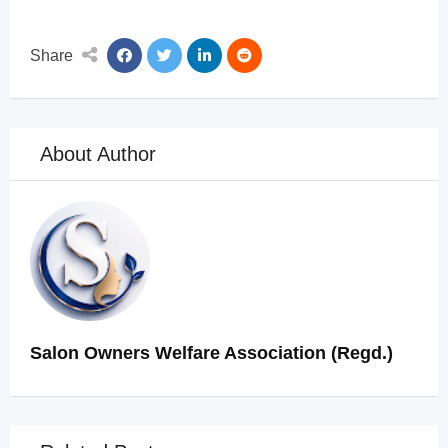
Share
About Author
Salon Owners Welfare Association (Regd.)