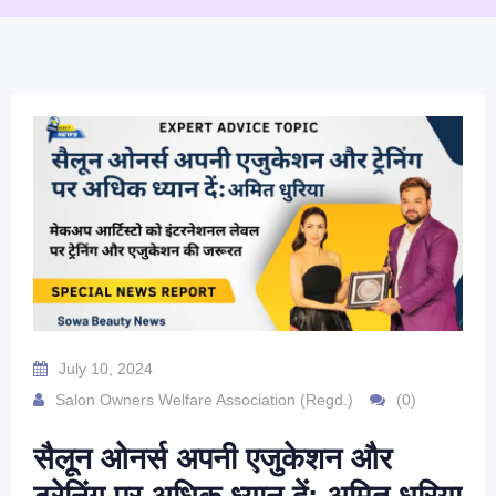
July 10, 2024
Salon Owners Welfare Association (Regd.)
(0)
सैलून ओनर्स अपनी एजुकेशन और