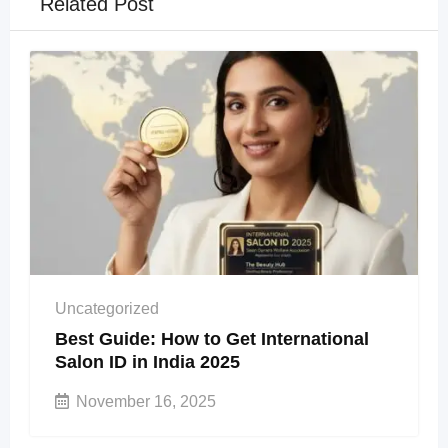
Related Post
Uncategorized
Best Guide: How to Get International
Salon ID in India 2025
November 16, 2025