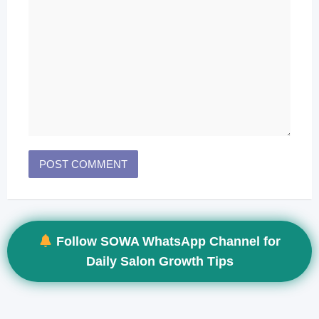
Follow SOWA WhatsApp Channel for
Daily Salon Growth Tips