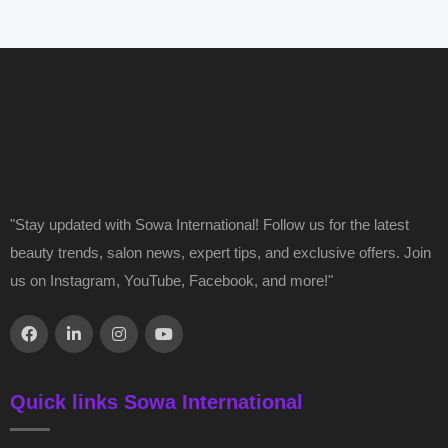
"Stay updated with Sowa International! Follow us for the latest
beauty trends, salon news, expert tips, and exclusive offers. Join
us on Instagram, YouTube, Facebook, and more!"
Quick links Sowa International