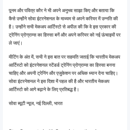
पूनम और पवित्र कौर ने भी अपने अनुभव साझा किए और बताया कि
कैसे उन्होंने सोवा इंटरनेशनल के माध्यम से अपने करियर में उन्नति की
है। उन्होंने सभी मेकअप आर्टिस्टो से अपील की कि वे इस प्रकार की
ट्रेनिंग प्रोग्राम्स का हिस्सा बनें और अपने करियर को नई ऊंचाइयों पर
ले जाएं।
मीटिंग के अंत में, सभी ने इस बात पर सहमति जताई कि भारतीय मेकअप
आर्टिस्टो को इंटरनेशनल स्टेंडर्ड ट्रेनिंग प्रोग्राम्स का हिस्सा बनना
चाहिए और अपनी ट्रेनिंग और एजुकेशन पर अधिक ध्यान देना चाहिए।
सोवा इंटरनेशनल ने इस दिशा में पहल की है और भारतीय मेकअप
आर्टिस्टो को आगे बढ़ाने के लिए प्रतिबद्ध है।
सोवा ब्यूटी न्यूज, नई दिल्ली, भारत