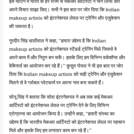
इस मीटिंग में भारत के हर राज्य से मेकअप आर्टिस्टो ने भाग लिया और
अपने विचार साझा किए। सभी ने इस बात पर जोर दिया कि Indian
makeup artists को इंटरनेशनल लेवल पर ट्रेनिंग और एजुकेशन
की जरूरत है।
गुरदीप सिंह धालीवाल ने कहा, “हमारा उद्देश्य है कि Indian
makeup artists को इंटरनेशनल स्टेंडर्ड ट्रेनिंग मिले जिससे वे
अपने काम में और निपुण बन सकें। इसके लिए हम विभिन्न वर्कशॉप्स और
वेबिनार्स का आयोजन कर रहे हैं।” कुसुम गोयल ने भी इस बात पर जोर
दिया कि Indian makeup artists को सही ट्रेनिंग और एजुकेशन
मिलने से वे ग्लोबल प्लेटफार्म पर अपना नाम बना सकते हैं।
सोनू सिंह ने बताया कि सोवा इंटरनेशनल ने अब तक कई मेकअप
आर्टिस्टो को इंटरनेशनल लेवल पर ट्रेनिंग देने के लिए विभिन्न
प्रोग्राम्स का आयोजन किया है। उन्होंने कहा, “हमारी संस्था का
उद्देश्य है कि भारतीय मेकअप आर्टिस्टो को इंटरनेशनल लेवल पर पहचान
मिले और इसके लिए हम लगातार काम कर रहे हैं।”