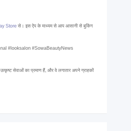
ay Store
से। इस ऐप के माध्यम से आप आसानी से बुकिंग
ernational #looksalon #SowaBeautyNews
्कृष्ट सेवाओं का प्रमाण हैं, और वे लगातार अपने ग्राहकों