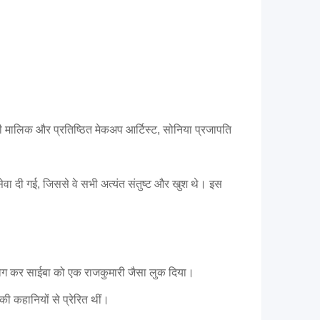
की मालिक और प्रतिष्ठित मेकअप आर्टिस्ट, सोनिया प्रजापति
वा दी गई, जिससे वे सभी अत्यंत संतुष्ट और खुश थे। इस
ोग कर साईबा को एक राजकुमारी जैसा लुक दिया।
की कहानियों से प्रेरित थीं।