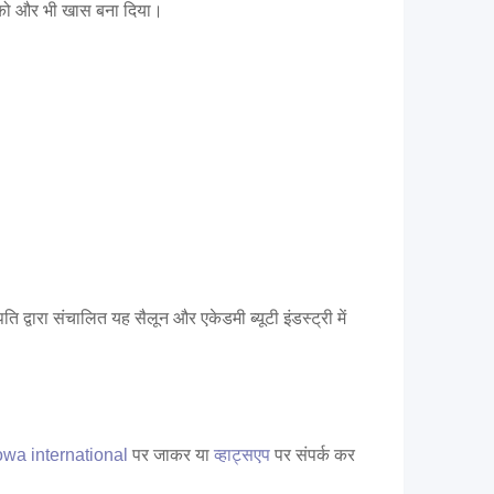
ोह को और भी खास बना दिया।
द्वारा संचालित यह सैलून और एकेडमी ब्यूटी इंडस्ट्री में
owa international
पर जाकर या
व्हाट्सएप
पर संपर्क कर