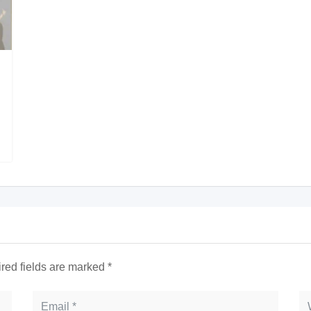
red fields are marked
*