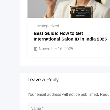
Uncategorized
Best Guide: How to Get
International Salon ID in India 2025
November 16, 2025
Leave a Reply
Your email address will not be published.
Requi