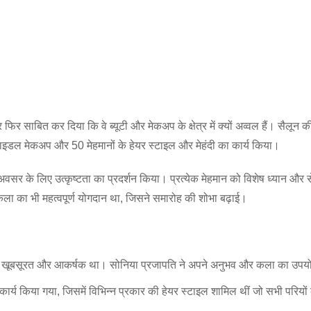
 साबित कर दिया कि वे ब्यूटी और मेकअप के क्षेत्र में क्यों अव्वल हैं। सैलून 
राइडल मेकअप और 50 मेहमानों के हेयर स्टाइल और मेहंदी का कार्य किया।
र के लिए उत्कृष्टता का प्रदर्शन किया। प्रत्येक मेहमान को विशेष ध्यान और से
कला का भी महत्वपूर्ण योगदान था, जिसने समारोह की शोभा बढ़ाई।
हद खूबसूरत और आकर्षक था। सोनिया प्रजापति ने अपने अनुभव और कला का उपय
 कार्य किया गया, जिसमें विभिन्न प्रकार की हेयर स्टाइल शामिल थीं जो सभी परियों 