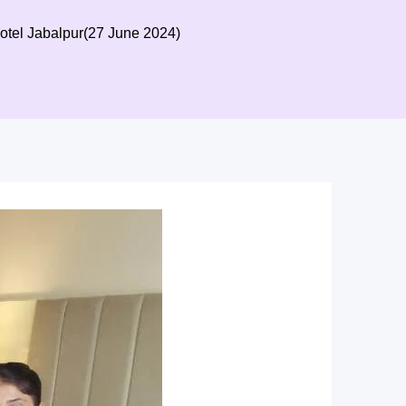
otel Jabalpur(27 June 2024)