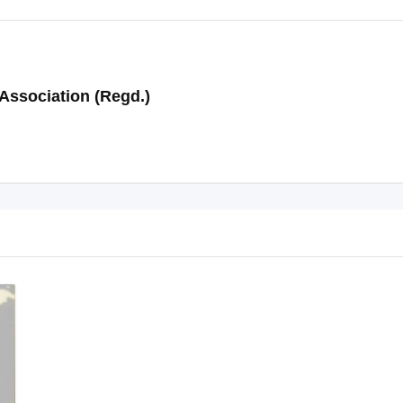
Association (Regd.)