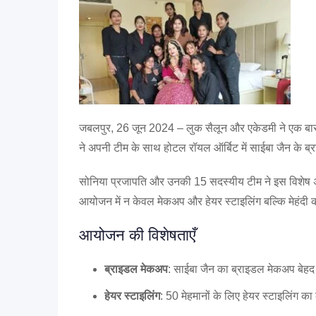
जबलपुर, 26 जून 2024 – लुक सैलून और एकेडमी ने एक बार फिर
ने अपनी टीम के साथ होटल रॉयल ऑर्बिट में साईबा जैन के ब्
सोनिया प्रजापति और उनकी 15 सदस्यीय टीम ने इस विशेष अवस
आयोजन में न केवल मेकअप और हेयर स्टाइलिंग बल्कि मेहंदी 
आयोजन की विशेषताएँ
ब्राइडल मेकअप
: साईबा जैन का ब्राइडल मेकअप बे
हेयर स्टाइलिंग
: 50 मेहमानों के लिए हेयर स्टाइलिंग का