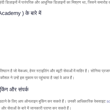
ेहंदी डिज़ाइनों में पारंपरिक और आधुनिक डिज़ाइनों का मिश्रण था, जिसने समार
ademy ) के बारे में
 है जो मेकअप, हेयर स्टाइलिंग और ब्यूटी सेवाओं में माहिर है। सोनिया प्रजापति 
ने उन्हें इस मुकाम पर पहुंचाया है जहां वे आज हैं।
ंग और संपर्क
उठाने के लिए आप ऑनलाइन बुकिंग कर सकते हैं। उनकी आधिकारिक वेबसाइट
s
र सेवाओं के बारे में जानकारी प्राप्त कर सकते हैं।