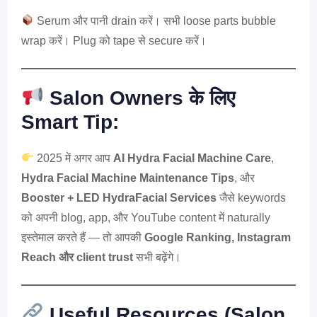
Serum और पानी drain करें। सभी loose parts bubble
wrap करें। Plug को tape से secure करें।
Salon Owners के लिए
Smart Tip:
2025 में अगर आप
AI Hydra Facial Machine Care
,
Hydra Facial Machine Maintenance Tips
, और
Booster + LED HydraFacial Services
जैसे keywords
को अपनी blog, app, और YouTube content में naturally
इस्तेमाल करते हैं — तो आपकी
Google Ranking, Instagram
Reach और client trust
सभी बढ़ेंगे।
Useful Resources (Salon