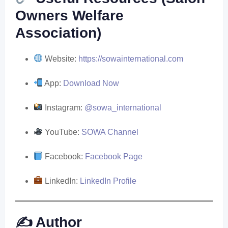
Owners Welfare
Association)
Website:
https://sowainternational.com
App:
Download Now
Instagram:
@sowa_international
YouTube:
SOWA Channel
Facebook:
Facebook Page
LinkedIn:
LinkedIn Profile
✍️ Author