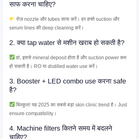
साफ करना चाहिए?
रोज़ nozzle और tubes साफ करें। हर हफ्ते suction और
serum lines की deep cleaning करें।
2. क्या tap water से मशीन खराब हो सकती है?
हां, इससे mineral deposit होता है और suction power कम
हो सकती है। RO या distilled water use करें।
3. Booster + LED combo use करना safe
है?
बिल्कुल! यह 2025 का सबसे बड़ा skin clinic trend है। Just
ensure compatibility।
4. Machine filters कितने समय में बदलने
चाहिए?