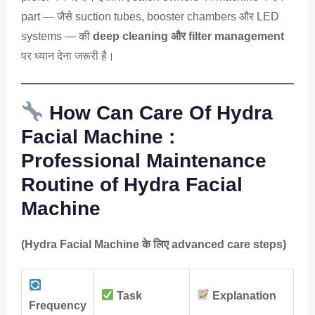
part — जैसे suction tubes, booster chambers और LED
systems — की
deep cleaning और filter management
पर ध्यान देना जरूरी है।
How Can Care Of Hydra
Facial Machine :
Professional Maintenance
Routine of Hydra Facial
Machine
(Hydra Facial Machine के लिए advanced care steps)
Task
Explanation
Frequency