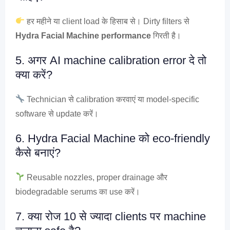
हर महीने या client load के हिसाब से। Dirty filters से
Hydra Facial Machine performance
गिरती है।
5. अगर AI machine calibration error दे तो
क्या करें?
Technician से calibration करवाएं या model-specific
software से update करें।
6. Hydra Facial Machine को eco-friendly
कैसे बनाएं?
Reusable nozzles, proper drainage और
biodegradable serums का use करें।
7. क्या रोज 10 से ज्यादा clients पर machine