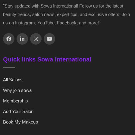
"Stay updated with Sowa International! Follow us for the latest
beauty trends, salon news, expert tips, and exclusive offers. Join
us on Instagram, YouTube, Facebook, and more!"
Quick links Sowa International
All Salons
Why join sowa
Membership
Add Your Salon
Book My Makeup