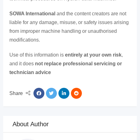
SOWA International
and the content creators are not
liable for any damage, misuse, or safety issues arising
from improper machine handling or unauthorised
modifications.
Use of this information is
entirely at your own risk
,
and it does
not replace professional servicing or
technician advice
Share
About Author