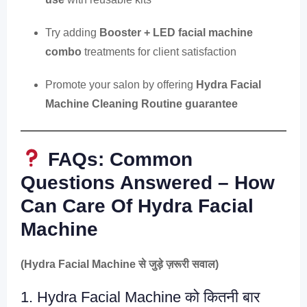
Try adding
Booster + LED facial machine
combo
treatments for client satisfaction
Promote your salon by offering
Hydra Facial
Machine Cleaning Routine guarantee
FAQs: Common
Questions Answered – How
Can Care Of Hydra Facial
Machine
(Hydra Facial Machine से जुड़े ज़रूरी सवाल)
1. Hydra Facial Machine को कितनी बार