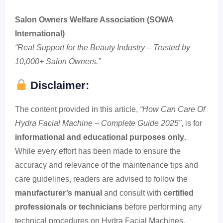
Salon Owners Welfare Association (SOWA
International)
“Real Support for the Beauty Industry – Trusted by
10,000+ Salon Owners.”
Disclaimer:
The content provided in this article,
“How Can Care Of
Hydra Facial Machine – Complete Guide 2025”
, is for
informational and educational purposes only
.
While every effort has been made to ensure the
accuracy and relevance of the maintenance tips and
care guidelines, readers are advised to follow the
manufacturer’s manual
and consult with
certified
professionals or technicians
before performing any
technical procedures on Hydra Facial Machines.