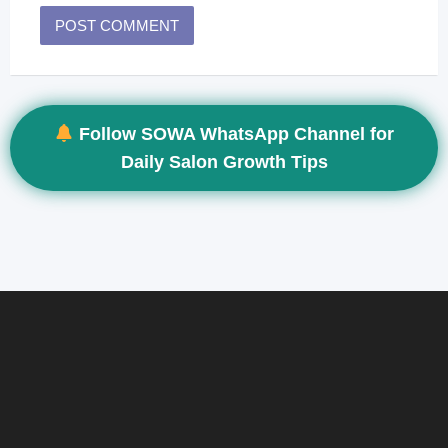
Follow SOWA WhatsApp Channel for
Daily Salon Growth Tips