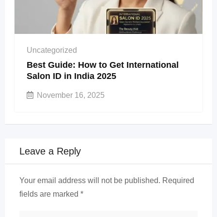
Uncategorized
Best Guide: How to Get International
Salon ID in India 2025
November 16, 2025
Leave a Reply
Your email address will not be published.
Required
fields are marked
*