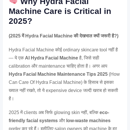
Why Hydra Facial
Machine Care is Critical in
2025?
(2025 में Hydra Facial Machine की देखभाल क्यों जरूरी है?)
Hydra Facial Machine कोई ordinary skincare tool नहीं है
— ये एक
AI Hydra Facial Machine
है, जिसे सही
calibration और maintenance चाहिए होता है। अगर आप
Hydra Facial Machine Maintenance Tips 2025
(How
Can Care Of Hydra Facial Machine) के हिसाब से इसका
ख्याल नहीं रखते, तो ये expensive device जल्दी खराब हो सकती
है।
2025 में clients अब सिर्फ glowing skin नहीं, बल्कि
eco-
friendly facial systems
और
low-waste machines
prefer कर रहे हैं। इसीलिए salon owners को machine के हर