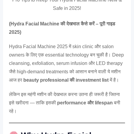
Safe in 2025!
(Hydra Facial Machine की देखभाल कैसे करें – पूरी गाइड
2025)
Hydra Facial Machine 2025 में skin clinic और salon
owners के लिए एक essential technology बन चुकी है। Deep
cleansing, exfoliation, serum infusion और LED therapy
जैसे high-demand treatments को आसान बनाने वाली ये मशीन
आज हर
beauty professional की investment list
में है।
लेकिन इस महंगी मशीन की देखभाल करना उतना ही जरूरी है जितना
इसे खरीदना — ताकि इसकी
performance और lifespan
बनी
रहे।