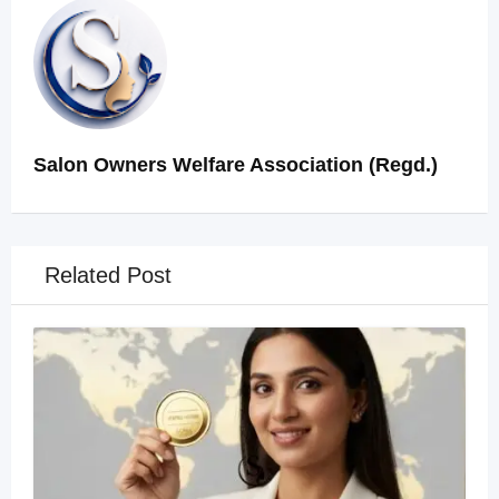
Salon Owners Welfare Association (Regd.)
Related Post