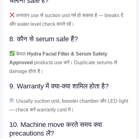
चलाना safe है?
लगातार use से suction unit गर्म हो सकता है — breaks दें
और water level check करते रहें।
8. कौन से serum safe हैं?
केवल
Hydra Facial Filter & Serum Safety
Approved
products use करें। Duplicate serums से
damage होता है।
9. Warranty में क्या-क्या शामिल होता है?
Usually suction unit, booster chamber और LED light
— check करें warranty card में।
10. Machine move करते समय क्या
precautions लें?