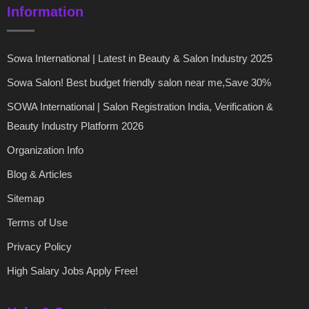
Information
Sowa International | Latest in Beauty & Salon Industry 2025
Sowa Salon! Best budget friendly salon near me,Save 30%
SOWA International | Salon Registration India, Verification &
Beauty Industry Platform 2026
Organization Info
Blog & Articles
Sitemap
Terms of Use
Privacy Policy
High Salary Jobs Apply Free!