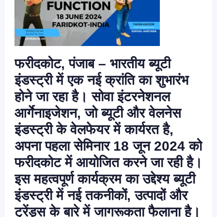
फरीदकोट, पंजाब – भारतीय ब्यूटी
इंडस्ट्री में एक नई क्रांति का शुभारंभ
होने जा रहा है। सोवा इंटरनेशनल
आर्गेनाइजेशन, जो ब्यूटी और वेलनेस
इंडस्ट्री के वेलफेयर में कार्यरत है,
अपना पहला सेमिनार 18 जून 2024 को
फरीदकोट में आयोजित करने जा रही है।
इस महत्वपूर्ण कार्यक्रम का उद्देश्य ब्यूटी
इंडस्ट्री में नई तकनीकों, उत्पादों और
ट्रेंड्स के बारे में जागरूकता फैलाना है।