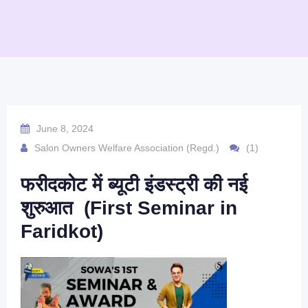
June 8, 2024
Salon Owners Welfare Association (Regd.)
(1)
फरीदकोट में ब्यूटी इंडस्ट्री की नई
शुरुआत (First Seminar in
Faridkot)