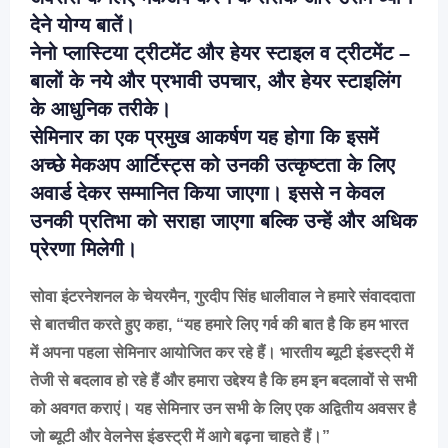
देने योग्य बातें।
नेनो प्लास्टिया ट्रीटमेंट और हेयर स्टाइल व ट्रीटमेंट –
बालों के नये और प्रभावी उपचार, और हेयर स्टाइलिंग
के आधुनिक तरीके।
सेमिनार का एक प्रमुख आकर्षण यह होगा कि इसमें
अच्छे मेकअप आर्टिस्ट्स को उनकी उत्कृष्टता के लिए
अवार्ड देकर सम्मानित किया जाएगा। इससे न केवल
उनकी प्रतिभा को सराहा जाएगा बल्कि उन्हें और अधिक
प्रेरणा मिलेगी।
सोवा इंटरनेशनल के चेयरमैन, गुरदीप सिंह धालीवाल ने हमारे संवाददाता
से बातचीत करते हुए कहा, “यह हमारे लिए गर्व की बात है कि हम भारत
में अपना पहला सेमिनार आयोजित कर रहे हैं। भारतीय ब्यूटी इंडस्ट्री में
तेजी से बदलाव हो रहे हैं और हमारा उद्देश्य है कि हम इन बदलावों से सभी
को अवगत कराएं। यह सेमिनार उन सभी के लिए एक अद्वितीय अवसर है
जो ब्यूटी और वेलनेस इंडस्ट्री में आगे बढ़ना चाहते हैं।”