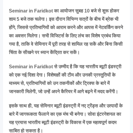
Seminar in Faridkot का आयोजन सुबह 10 बजे से शुरू होकर
शाम 5 बजे तक चलेगा। इस दौरान विभिन्न सत्रों के बीच में ब्रेक भी
होंगे, जिससे प्रतिभागियों को आराम करने और आपस में नेटवर्किंग करने
का अवसर मिलेगा। सभी विजिटर्स के लिए लंच का विशेष प्रबंध किया
गया है, ताकि वे सेमिनार में पूरी तरह से शामिल रह सकें और बिना किसी
चिंता के सीखने पर ध्यान केंद्रित कर सकें।
Seminar in Faridkot से उम्मीद है कि यह भारतीय ब्यूटी इंडस्ट्री
को एक नई दिशा देगा। विशेषज्ञों की टीम और उनकी प्रस्तुतियों के
माध्यम से, प्रतिभागियों को उन तकनीकों और ट्रिक्स के बारे में
जानकारी मिलेगी, जो उन्हें अपने कैरियर में आगे बढ़ने में मदद करेंगी।
इसके साथ ही, यह सेमिनार ब्यूटी इंडस्ट्री में नए ट्रेंड्स और उत्पादों के
बारे में जागरूकता फैलाने का एक मंच भी बनेगा। सोवा इंटरनेशनल का
यह प्रयास भारतीय ब्यूटी इंडस्ट्री के विकास में एक महत्वपूर्ण कदम
साबित हो सकता है।