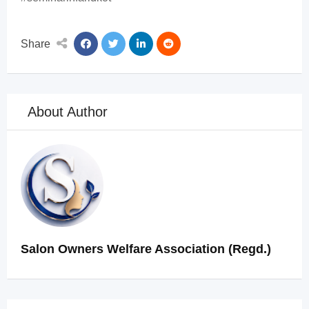
Share
About Author
Salon Owners Welfare Association (Regd.)