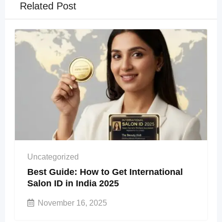
Related Post
Uncategorized
Best Guide: How to Get International
Salon ID in India 2025
November 16, 2025