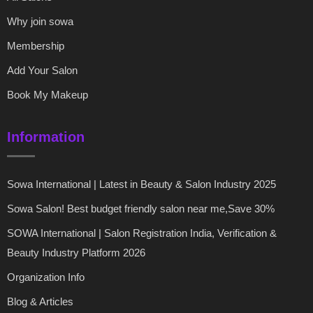
Why join sowa
Membership
Add Your Salon
Book My Makeup
Information
Sowa International | Latest in Beauty & Salon Industry 2025
Sowa Salon! Best budget friendly salon near me,Save 30%
SOWA International | Salon Registration India, Verification &
Beauty Industry Platform 2026
Organization Info
Blog & Articles