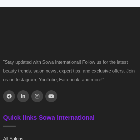
"Stay updated with Sowa International! Follow us for the latest
beauty trends, salon news, expert tips, and exclusive offers. Join
us on Instagram, YouTube, Facebook, and more!"
Quick links Sowa International
All Salons