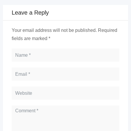
Leave a Reply
Your email address will not be published.
Required
fields are marked
*