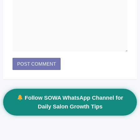
Follow SOWA WhatsApp Channel for
Daily Salon Growth Tips