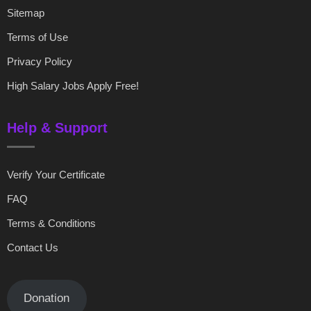
Sitemap
Terms of Use
Privacy Policy
High Salary Jobs Apply Free!
Help & Support
Verify Your Certificate
FAQ
Terms & Conditions
Contact Us
Donation