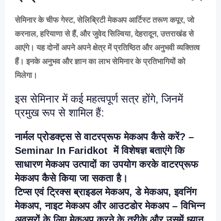
सेमिनार के चीफ गेस्ट, सेलिब्रिटी मेकअप आर्टिस्ट तरूण कपूर, जो
करनाल, हरियाणा से हैं, और जुवेद सिल्विया, देहरादून, उत्तराखंड से
आएंगे। यह दोनों अपने अपने क्षेत्र में प्रतिष्ठित और अनुभवी व्यक्तित्व
हैं। इनके अनुभव और ज्ञान का लाभ सेमिनार के प्रतिभागियों को
मिलेगा।
इस सेमिनार में कई महत्वपूर्ण सत्र होंगे, जिनमें
प्रमुख रूप से शामिल हैं:
नार्मल प्रोडक्ट्स से वाटरप्रूफ मेकअप कैसे करें? –
Seminar In Faridkot में विशेषज्ञ बताएंगे कि
साधारण मेकअप उत्पादों का उपयोग करके वाटरप्रूफ
मेकअप कैसे किया जा सकता है।
टिप्स एवं ट्रिक्स ब्राइडल मेकअप, डे मेकअप, इवनिंग
मेकअप, नाइट मेकअप और आउटडोर मेकअप – विभिन्न
अवसरों के लिए मेकअप करने के तरीके और उसमें ध्यान